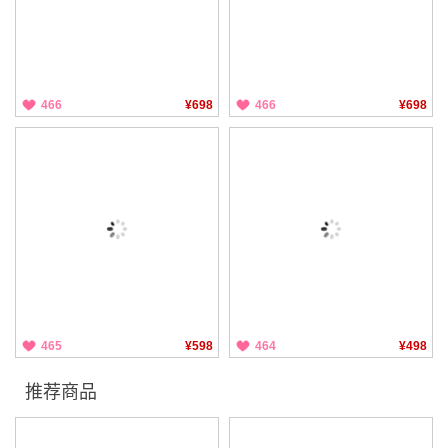
466
¥698
466
¥698
465
¥598
464
¥498
推荐商品