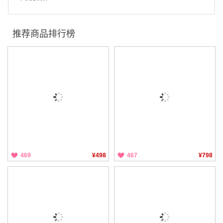
推荐商品排行榜
469
¥498
467
¥798