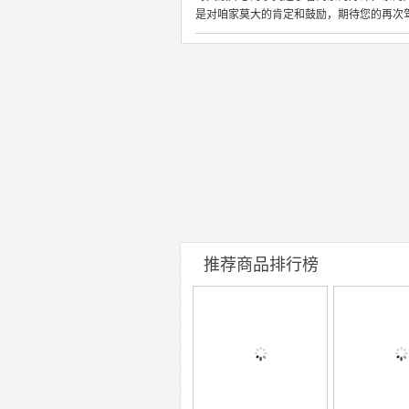
是对咱家莫大的肯定和鼓励，期待您的再次驾
推荐商品排行榜