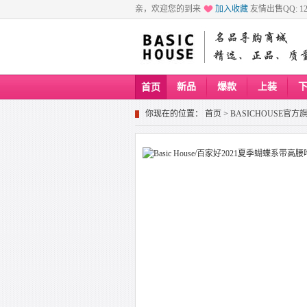
亲，欢迎您的到来
加入收藏
友情出售QQ: 129
新品
爆款
上装
首页
你现在的位置：
首页
>
BASICHOUSE官方