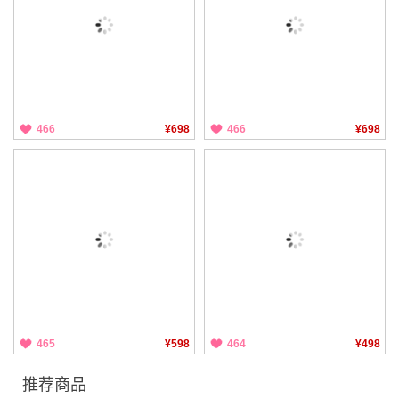
466
¥698
466
¥698
465
¥598
464
¥498
推荐商品